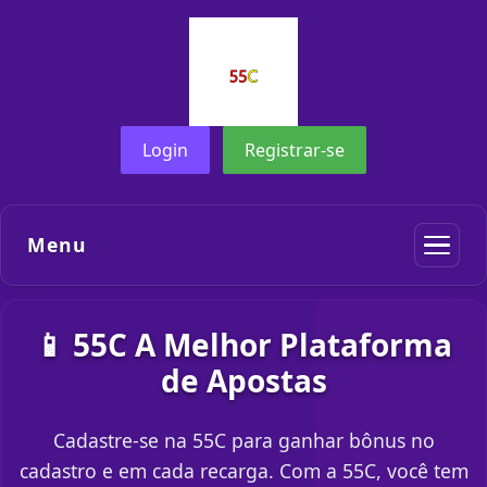
Login
Registrar-se
Menu
📱 55C A Melhor Plataforma
de Apostas
Cadastre-se na 55C para ganhar bônus no
cadastro e em cada recarga. Com a 55C, você tem