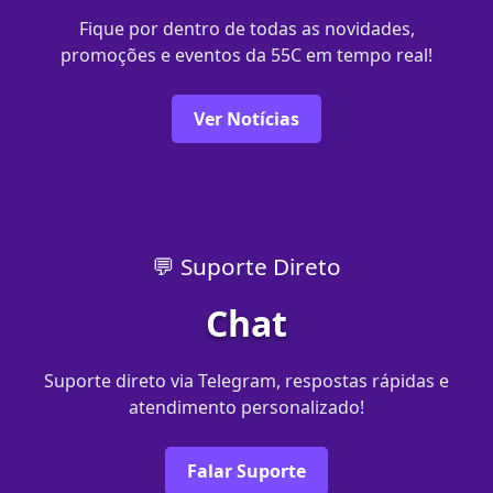
Fique por dentro de todas as novidades,
promoções e eventos da 55C em tempo real!
Ver Notícias
💬 Suporte Direto
Chat
Suporte direto via Telegram, respostas rápidas e
atendimento personalizado!
Falar Suporte