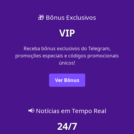
🎁 Bônus Exclusivos
VIP
Receba bônus exclusivos do Telegram,
promoções especiais e códigos promocionais
únicos!
Ver Bônus
📢 Notícias em Tempo Real
24/7