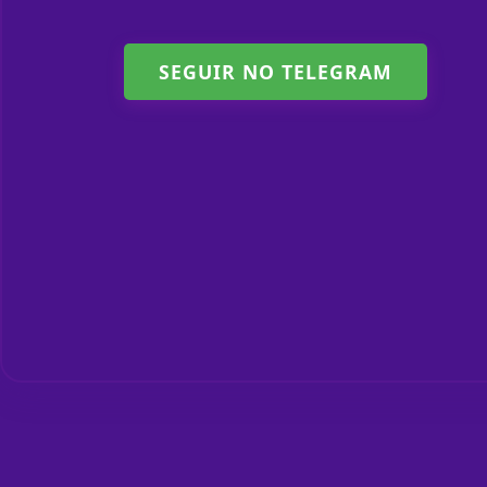
SEGUIR NO TELEGRAM