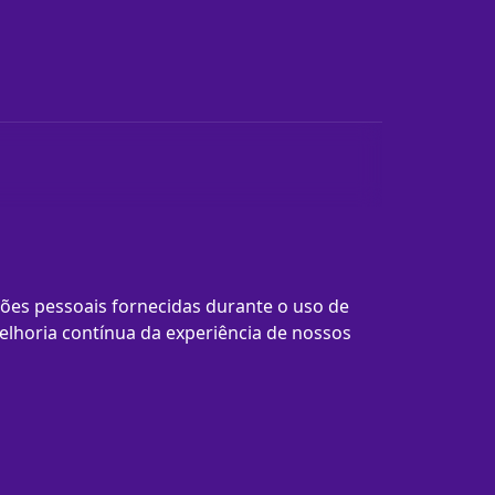
ções pessoais fornecidas durante o uso de
elhoria contínua da experiência de nossos