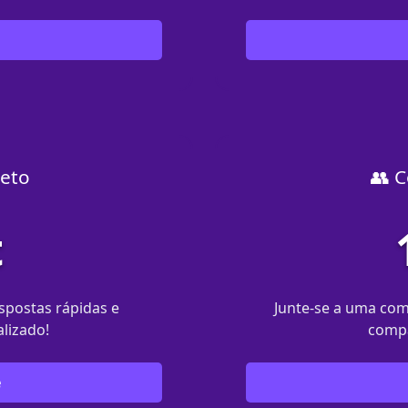
reto
👥 
t
espostas rápidas e
Junte-se a uma com
lizado!
compa
e