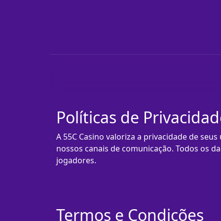
Políticas de Privacida
A 55C Casino valoriza a privacidade de seu
nossos canais de comunicação. Todos os dad
jogadores.
Termos e Condições