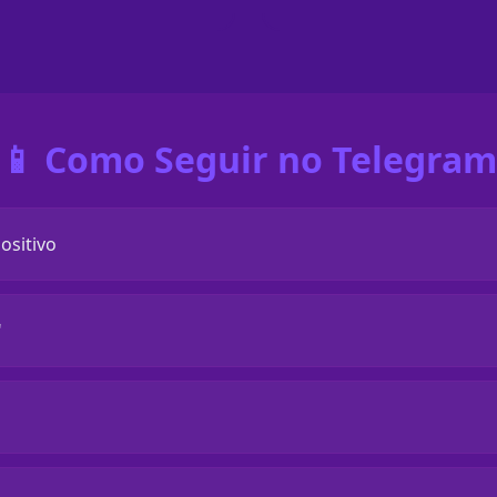
📱 Como Seguir no Telegram
ositivo
"