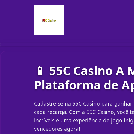
📱 55C Casino A 
Plataforma de A
Cadastre-se na 55C Casino para ganhar
cada recarga. Com a 55C Casino, você 
incríveis e uma experiência de jogo inig
vencedores agora!