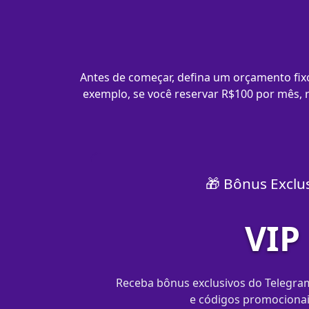
Antes de começar, defina um orçamento fix
exemplo, se você reservar R$100 por mês, 
🎁 Bônus Exclu
VIP
Receba bônus exclusivos do Telegra
e códigos promocionai