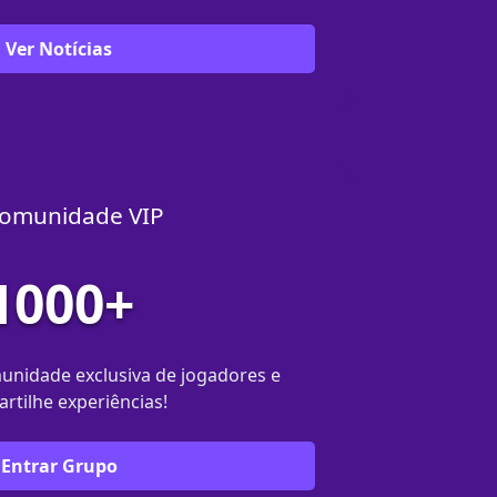
Ver Notícias
Comunidade VIP
1000+
unidade exclusiva de jogadores e
rtilhe experiências!
Entrar Grupo