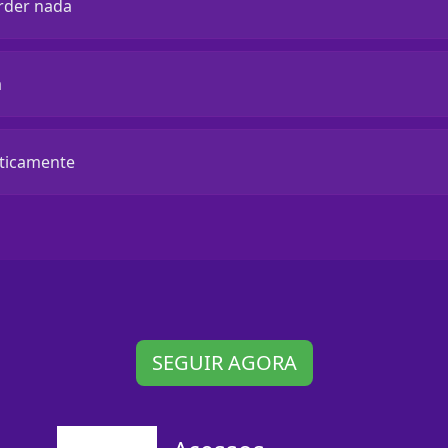
erder nada
a
aticamente
SEGUIR AGORA