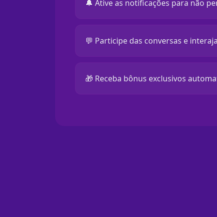
🔔 Ative as notificações para não p
💬 Participe das conversas e interaj
🎁 Receba bônus exclusivos autom