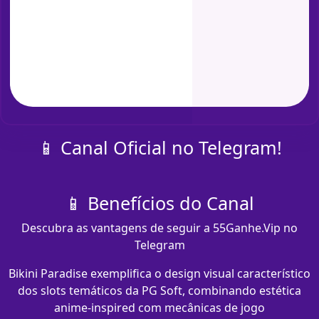
📱 Canal Oficial no Telegram!
📱 Benefícios do Canal
Descubra as vantagens de seguir a 55Ganhe.Vip no
Telegram
Bikini Paradise exemplifica o design visual característico
dos slots temáticos da PG Soft, combinando estética
anime-inspired com mecânicas de jogo