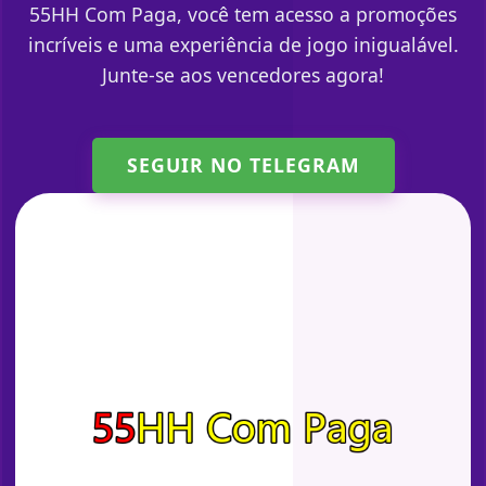
55HH Com Paga, você tem acesso a promoções
incríveis e uma experiência de jogo inigualável.
Junte-se aos vencedores agora!
SEGUIR NO TELEGRAM