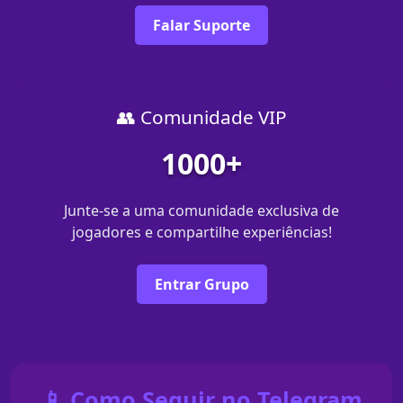
Falar Suporte
👥 Comunidade VIP
1000+
Junte-se a uma comunidade exclusiva de
jogadores e compartilhe experiências!
Entrar Grupo
📱 Como Seguir no Telegram