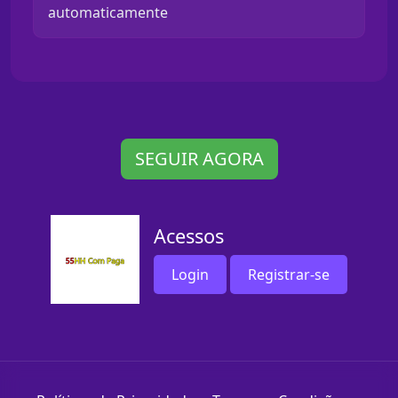
automaticamente
SEGUIR AGORA
Acessos
Login
Registrar-se