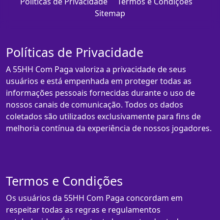
Políticas de Privacidade
Termos e Condições
Sitemap
Políticas de Privacidade
A 55HH Com Paga valoriza a privacidade de seus
usuários e está empenhada em proteger todas as
informações pessoais fornecidas durante o uso de
nossos canais de comunicação. Todos os dados
coletados são utilizados exclusivamente para fins de
melhoria contínua da experiência de nossos jogadores.
Termos e Condições
Os usuários da 55HH Com Paga concordam em
respeitar todas as regras e regulamentos