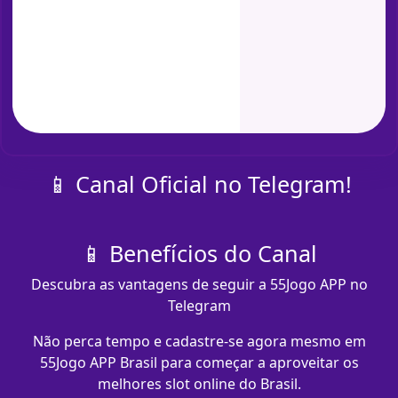
📱 Canal Oficial no Telegram!
📱 Benefícios do Canal
Descubra as vantagens de seguir a 55Jogo APP no
Telegram
Não perca tempo e cadastre-se agora mesmo em
55Jogo APP Brasil para começar a aproveitar os
melhores slot online do Brasil.