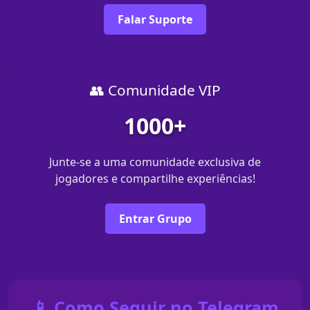
Falar Suporte
👥 Comunidade VIP
1000+
Junte-se a uma comunidade exclusiva de
jogadores e compartilhe experiências!
Entrar Grupo
📱 Como Seguir no Telegram