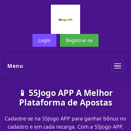
Login
Registrar-se
Menu
📱 55Jogo APP A Melhor
Plataforma de Apostas
Cadastre-se na 55Jogo APP para ganhar bônus no
cadastro e em cada recarga. Com a 55Jogo APP,