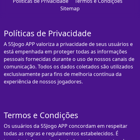
Políticas de Privacidade
Termos e Condições
Sitemap
Políticas de Privacidade
A 55Jogo APP valoriza a privacidade de seus usuários e
está empenhada em proteger todas as informações
pessoais fornecidas durante o uso de nossos canais de
comunicação. Todos os dados coletados são utilizados
exclusivamente para fins de melhoria contínua da
experiência de nossos jogadores.
Termos e Condições
Os usuários da 55Jogo APP concordam em respeitar
todas as regras e regulamentos estabelecidos. É