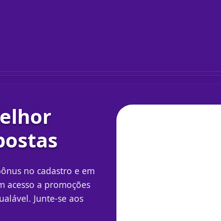
elhor
postas
bônus no cadastro e em
em acesso a promoções
ualável. Junte-se aos