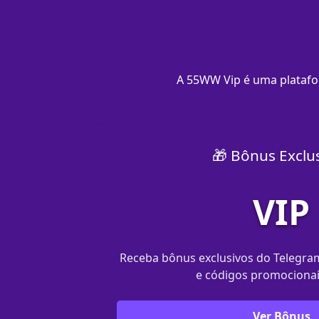
A 55WW Vip é uma platafor
🎁 Bônus Exclu
VIP
Receba bônus exclusivos do Telegra
e códigos promocionai
Ver Bônus