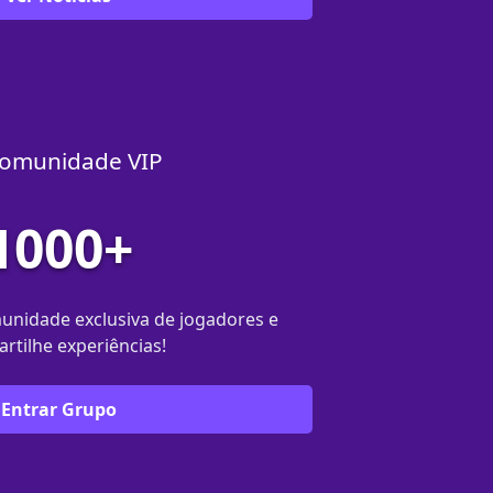
Comunidade VIP
1000+
unidade exclusiva de jogadores e
rtilhe experiências!
Entrar Grupo