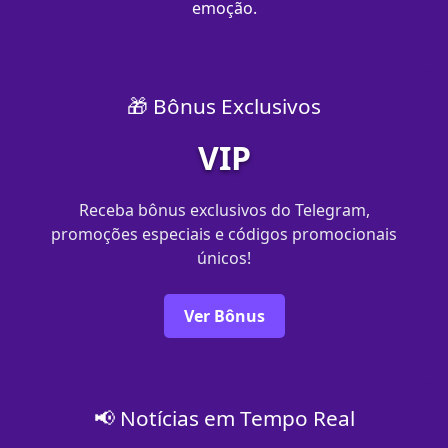
emoção.
🎁 Bônus Exclusivos
VIP
Receba bônus exclusivos do Telegram,
promoções especiais e códigos promocionais
únicos!
Ver Bônus
📢 Notícias em Tempo Real