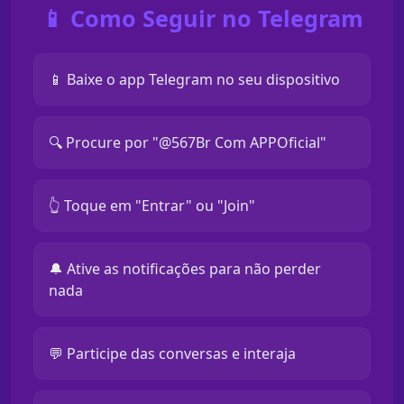
📱 Como Seguir no Telegram
📱 Baixe o app Telegram no seu dispositivo
🔍 Procure por "@567Br Com APPOficial"
👆 Toque em "Entrar" ou "Join"
🔔 Ative as notificações para não perder
nada
💬 Participe das conversas e interaja