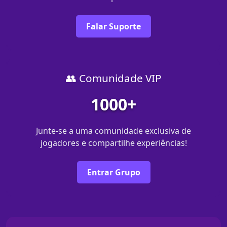
Falar Suporte
👥 Comunidade VIP
1000+
Junte-se a uma comunidade exclusiva de
jogadores e compartilhe experiências!
Entrar Grupo