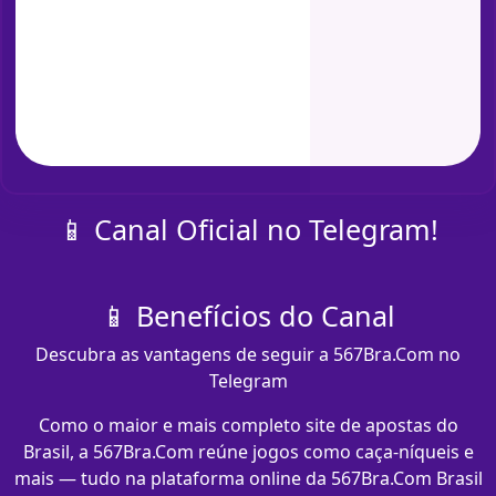
📱 Canal Oficial no Telegram!
📱 Benefícios do Canal
Descubra as vantagens de seguir a 567Bra.Com no
Telegram
Como o maior e mais completo site de apostas do
Brasil, a 567Bra.Com reúne jogos como caça-níqueis e
mais — tudo na plataforma online da 567Bra.Com Brasil