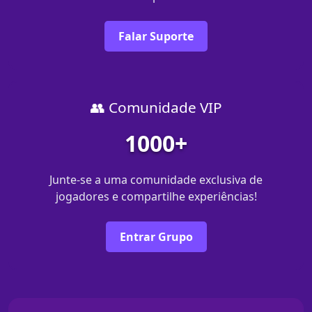
Falar Suporte
👥 Comunidade VIP
1000+
Junte-se a uma comunidade exclusiva de
jogadores e compartilhe experiências!
Entrar Grupo