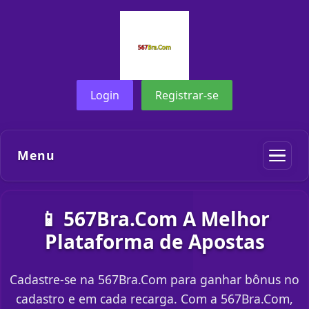
Login
Registrar-se
Menu
📱 567Bra.Com A Melhor
Plataforma de Apostas
Cadastre-se na 567Bra.Com para ganhar bônus no
cadastro e em cada recarga. Com a 567Bra.Com,