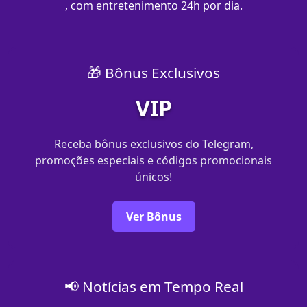
, com entretenimento 24h por dia.
🎁 Bônus Exclusivos
VIP
Receba bônus exclusivos do Telegram,
promoções especiais e códigos promocionais
únicos!
Ver Bônus
📢 Notícias em Tempo Real