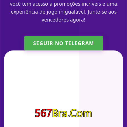
você tem acesso a promoções incríveis e uma
experiência de jogo inigualável. Junte-se aos
vencedores agora!
SEGUIR NO TELEGRAM