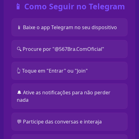
📱 Como Seguir no Telegram
📱 Baixe o app Telegram no seu dispositivo
🔍 Procure por "@567Bra.ComOficial"
👆 Toque em "Entrar" ou "Join"
🔔 Ative as notificações para não perder
nada
💬 Participe das conversas e interaja