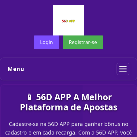
Login
Registrar-se
Menu
📱 56D APP A Melhor
Plataforma de Apostas
Cadastre-se na 56D APP para ganhar bônus no
cadastro e em cada recarga. Com a 56D APP, você