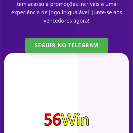
tem acesso a promoções incríveis e uma
experiência de jogo inigualável. Junte-se aos
vencedores agora!
SEGUIR NO TELEGRAM