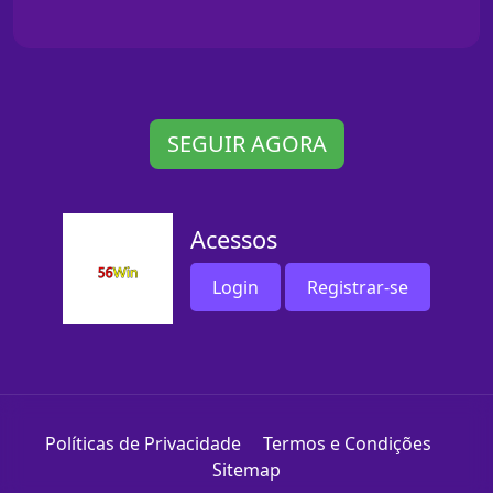
SEGUIR AGORA
Acessos
Login
Registrar-se
Políticas de Privacidade
Termos e Condições
Sitemap