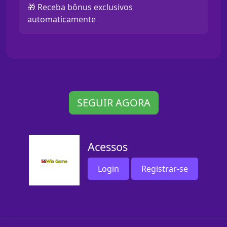
🎁 Receba bônus exclusivos
automaticamente
SEGUIR AGORA
Acessos
Login
Registrar-se