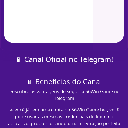
📱 Canal Oficial no Telegram!
📱 Benefícios do Canal
Descubra as vantagens de seguir a 56Win Game no
Telegram
se você já tem uma conta no 56Win Game bet, você
pode usar as mesmas credenciais de login no
aplicativo, proporcionando uma integração perfeita