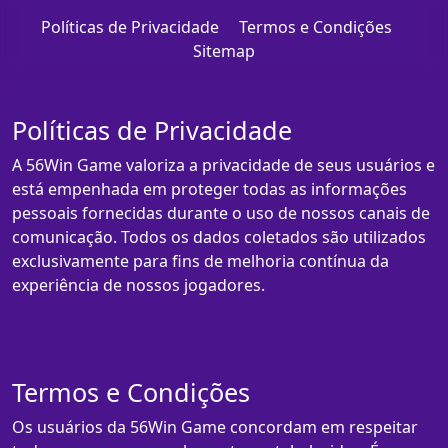
Políticas de Privacidade
Termos e Condições
Sitemap
Políticas de Privacidade
A 56Win Game valoriza a privacidade de seus usuários e
está empenhada em proteger todas as informações
pessoais fornecidas durante o uso de nossos canais de
comunicação. Todos os dados coletados são utilizados
exclusivamente para fins de melhoria contínua da
experiência de nossos jogadores.
Termos e Condições
Os usuários da 56Win Game concordam em respeitar