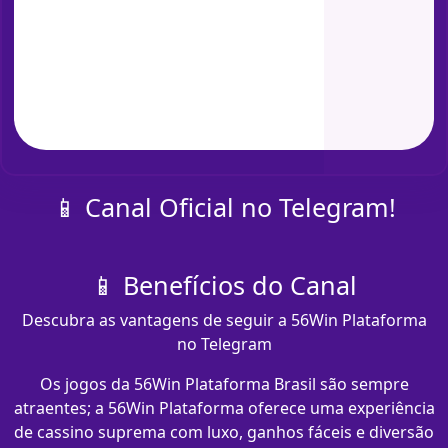
📱 Canal Oficial no Telegram!
📱 Benefícios do Canal
Descubra as vantagens de seguir a 56Win Plataforma
no Telegram
Os jogos da 56Win Plataforma Brasil são sempre
atraentes; a 56Win Plataforma oferece uma experiência
de cassino suprema com luxo, ganhos fáceis e diversão