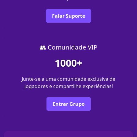
Falar Suporte
👥 Comunidade VIP
1000+
Junte-se a uma comunidade exclusiva de
jogadores e compartilhe experiências!
Entrar Grupo