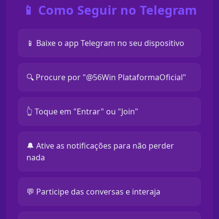
📱 Como Seguir no Telegram
📱 Baixe o app Telegram no seu dispositivo
🔍 Procure por "@56Win PlataformaOficial"
👆 Toque em "Entrar" ou "Join"
🔔 Ative as notificações para não perder
nada
💬 Participe das conversas e interaja