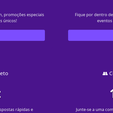
m, promoções especiais
Fique por dentro d
s únicos!
eventos
reto
👥 
t
espostas rápidas e
Junte-se a uma com