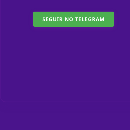
SEGUIR NO TELEGRAM