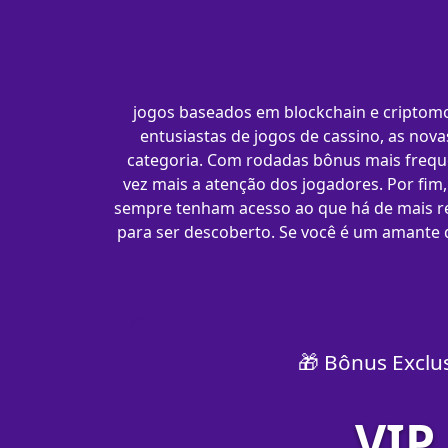
jogos baseados em blockchain e criptom
entusiastas de jogos de cassino, as no
categoria. Com rodadas bônus mais freque
vez mais a atenção dos jogadores. Por fim
sempre tenham acesso ao que há de mais r
para ser descoberto. Se você é um amante d
🎁 Bônus Exclu
VIP