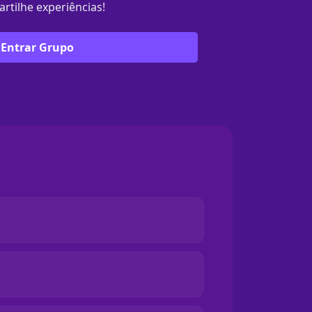
rtilhe experiências!
Entrar Grupo