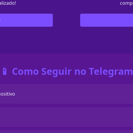
lizado!
compa
e
📱 Como Seguir no Telegram
ositivo