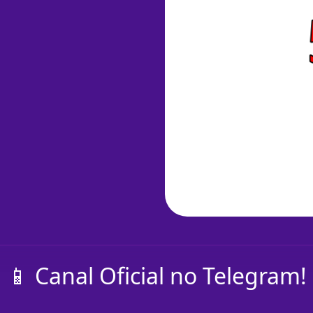
📱 Canal Oficial no Telegram!