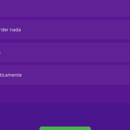
erder nada
a
aticamente