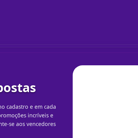
postas
no cadastro e em cada
promoções incríveis e
unte-se aos vencedores