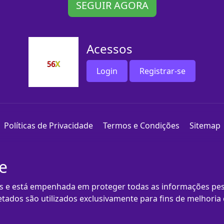
SEGUIR AGORA
Acessos
Login
Registrar-se
Políticas de Privacidade
Termos e Condições
Sitemap
de
ios e está empenhada em proteger todas as informações pe
tados são utilizados exclusivamente para fins de melhoria