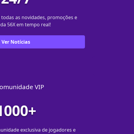
e todas as novidades, promoções e
 da 56X em tempo real!
Ver Notícias
Comunidade VIP
1000+
unidade exclusiva de jogadores e