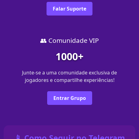
Falar Suporte
👥 Comunidade VIP
1000+
Junte-se a uma comunidade exclusiva de
jogadores e compartilhe experiências!
Entrar Grupo
📱 Como Seguir no Telegram