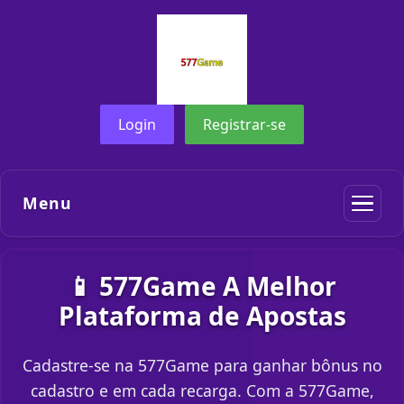
Login
Registrar-se
Menu
📱 577Game A Melhor
Plataforma de Apostas
Cadastre-se na 577Game para ganhar bônus no
cadastro e em cada recarga. Com a 577Game,