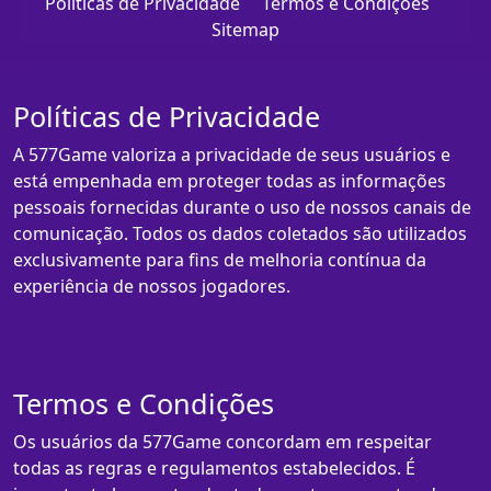
Políticas de Privacidade
Termos e Condições
Sitemap
Políticas de Privacidade
A 577Game valoriza a privacidade de seus usuários e
está empenhada em proteger todas as informações
pessoais fornecidas durante o uso de nossos canais de
comunicação. Todos os dados coletados são utilizados
exclusivamente para fins de melhoria contínua da
experiência de nossos jogadores.
Termos e Condições
Os usuários da 577Game concordam em respeitar
todas as regras e regulamentos estabelecidos. É