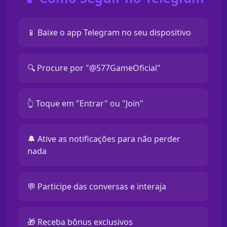
📱 Baixe o app Telegram no seu dispositivo
🔍 Procure por "@577GameOficial"
👆 Toque em "Entrar" ou "Join"
🔔 Ative as notificações para não perder
nada
💬 Participe das conversas e interaja
🎁 Receba bônus exclusivos