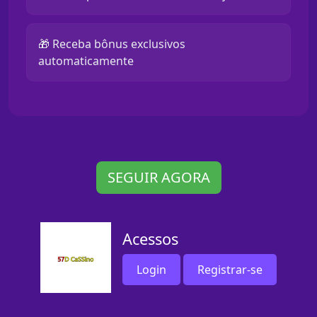
🎁 Receba bônus exclusivos
automaticamente
SEGUIR AGORA
Acessos
Login
Registrar-se