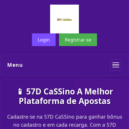
Login
Registrar-se
Menu
📱 57D CaSSino A Melhor
Plataforma de Apostas
Cadastre-se na 57D CaSSino para ganhar bônus
no cadastro e em cada recarga. Com a 57D