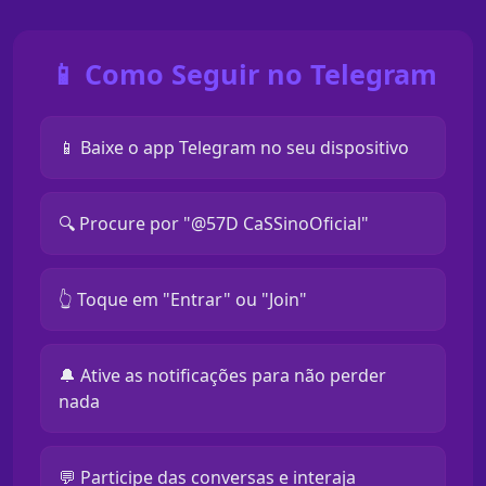
📱 Como Seguir no Telegram
📱 Baixe o app Telegram no seu dispositivo
🔍 Procure por "@57D CaSSinoOficial"
👆 Toque em "Entrar" ou "Join"
🔔 Ative as notificações para não perder
nada
💬 Participe das conversas e interaja