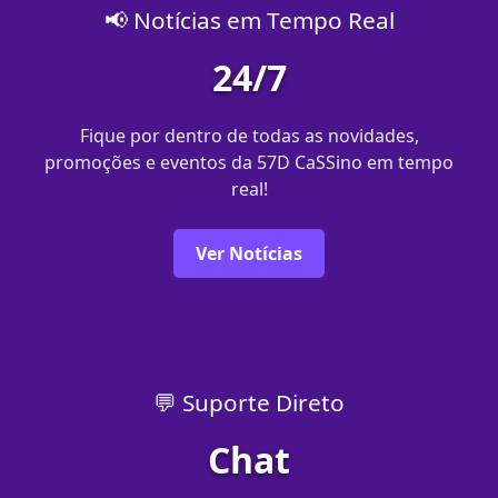
📢 Notícias em Tempo Real
24/7
Fique por dentro de todas as novidades,
promoções e eventos da 57D CaSSino em tempo
real!
Ver Notícias
💬 Suporte Direto
Chat