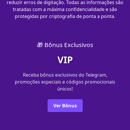
reduzir erros de digitação. Todas as informações são
tratadas com a máxima confidencialidade e são
protegidas por criptografia de ponta a ponta.
🎁 Bônus Exclusivos
VIP
Receba bônus exclusivos do Telegram,
promoções especiais e códigos promocionais
únicos!
Ver Bônus