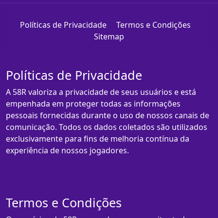
Políticas de Privacidade
Termos e Condições
Sitemap
Políticas de Privacidade
A 58R valoriza a privacidade de seus usuários e está
empenhada em proteger todas as informações
pessoais fornecidas durante o uso de nossos canais de
comunicação. Todos os dados coletados são utilizados
exclusivamente para fins de melhoria contínua da
experiência de nossos jogadores.
Termos e Condições