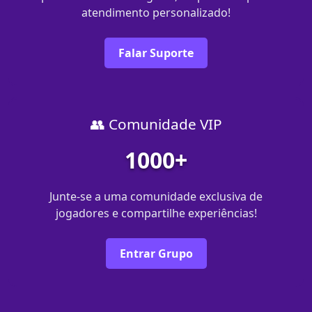
atendimento personalizado!
Falar Suporte
👥 Comunidade VIP
1000+
Junte-se a uma comunidade exclusiva de
jogadores e compartilhe experiências!
Entrar Grupo