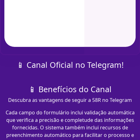
📱 Canal Oficial no Telegram!
📱 Benefícios do Canal
Descubra as vantagens de seguir a 58R no Telegram
Cada campo do formulário inclui validação automática
que verifica a precisão e completude das informações
fornecidas. O sistema também inclui recursos de
preenchimento automático para facilitar o processo e