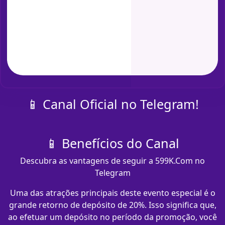
📱 Canal Oficial no Telegram!
📱 Benefícios do Canal
Descubra as vantagens de seguir a 599K.Com no
Telegram
Uma das atrações principais deste evento especial é o
grande retorno de depósito de 20%. Isso significa que,
ao efetuar um depósito no período da promoção, você