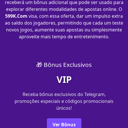
receberá um bônus adicional que pode ser usado para
explorar diferentes modalidades de apostas online. O
599K.Com
visa, com essa oferta, dar um impulso extra
ao saldo dos jogadores, permitindo que cada um teste
novos jogos, aumente suas apostas ou simplesmente
aproveite mais tempo de entretenimento.
🎁 Bônus Exclusivos
VIP
Receba bônus exclusivos do Telegram,
promoções especiais e códigos promocionais
únicos!
Ver Bônus