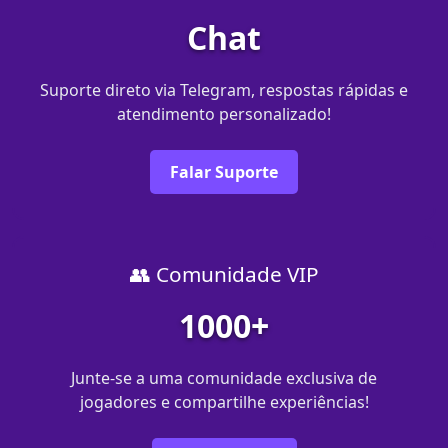
Chat
Suporte direto via Telegram, respostas rápidas e
atendimento personalizado!
Falar Suporte
👥 Comunidade VIP
1000+
Junte-se a uma comunidade exclusiva de
jogadores e compartilhe experiências!