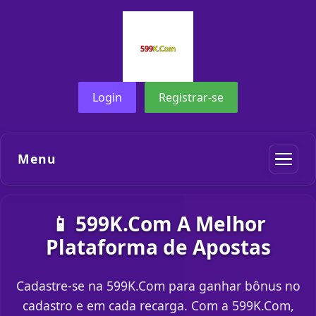
Login
Registrar-se
Menu
📱 599K.Com A Melhor
Plataforma de Apostas
Cadastre-se na 599K.Com para ganhar bônus no
cadastro e em cada recarga. Com a 599K.Com,