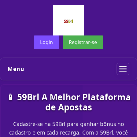
Login
Registrar-se
Menu
📱 59Brl A Melhor Plataforma
de Apostas
Cadastre-se na 59Brl para ganhar bônus no
cadastro e em cada recarga. Com a 59Brl, você