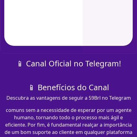
📱 Canal Oficial no Telegram!
📱 Benefícios do Canal
Descubra as vantagens de seguir a 59Brl no Telegram
comuns sem a necessidade de esperar por um agente
humano, tornando todo o processo mais ágil e
eficiente. Por fim, é fundamental realçar a importância
de um bom suporte ao cliente em qualquer plataforma