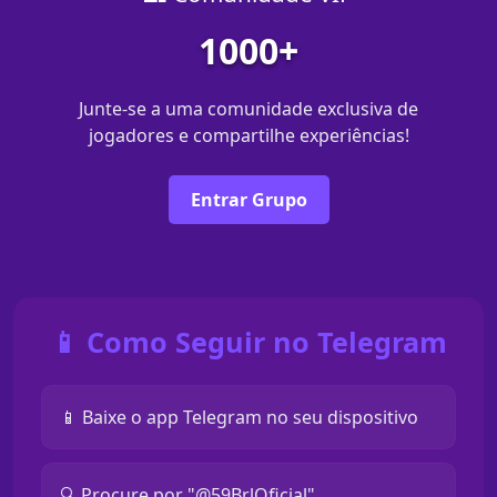
1000+
Junte-se a uma comunidade exclusiva de
jogadores e compartilhe experiências!
Entrar Grupo
📱 Como Seguir no Telegram
📱 Baixe o app Telegram no seu dispositivo
🔍 Procure por "@59BrlOficial"