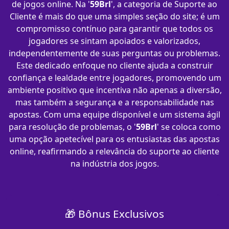
de jogos online. Na '
59Brl
', a categoria de Suporte ao
Cliente é mais do que uma simples seção do site; é um
compromisso contínuo para garantir que todos os
jogadores se sintam apoiados e valorizados,
independentemente de suas perguntas ou problemas.
Este dedicado enfoque no cliente ajuda a construir
confiança e lealdade entre jogadores, promovendo um
ambiente positivo que incentiva não apenas a diversão,
mas também a segurança e a responsabilidade nas
apostas. Com uma equipe disponível e um sistema ágil
para resolução de problemas, o '
59Brl
' se coloca como
uma opção apetecível para os entusiastas das apostas
online, reafirmando a relevância do suporte ao cliente
na indústria dos jogos.
🎁 Bônus Exclusivos