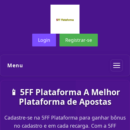
Login
Registrar-se
Menu
📱 5FF Plataforma A Melhor
Plataforma de Apostas
Cadastre-se na 5FF Plataforma para ganhar bônus
no cadastro e em cada recarga. Com a 5FF