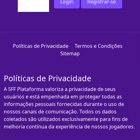
Login
Registrar-se
Políticas de Privacidade
Termos e Condições
Sitemap
Políticas de Privacidade
A 5FF Plataforma valoriza a privacidade de seus
usuários e está empenhada em proteger todas as
informações pessoais fornecidas durante o uso de
nossos canais de comunicação. Todos os dados
coletados são utilizados exclusivamente para fins de
melhoria contínua da experiência de nossos jogadores.