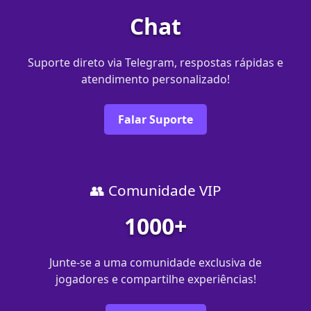
Chat
Suporte direto via Telegram, respostas rápidas e
atendimento personalizado!
Falar Suporte
👥 Comunidade VIP
1000+
Junte-se a uma comunidade exclusiva de
jogadores e compartilhe experiências!