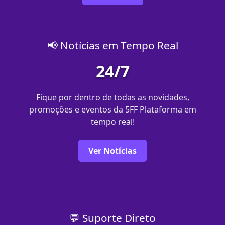
📢 Notícias em Tempo Real
24/7
Fique por dentro de todas as novidades,
promoções e eventos da 5FF Plataforma em
tempo real!
Ver Notícias
💬 Suporte Direto