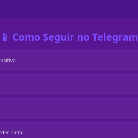
📱 Como Seguir no Telegram
ositivo
erder nada