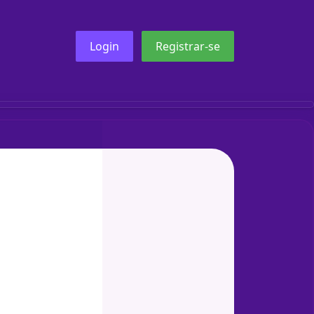
Login
Registrar-se