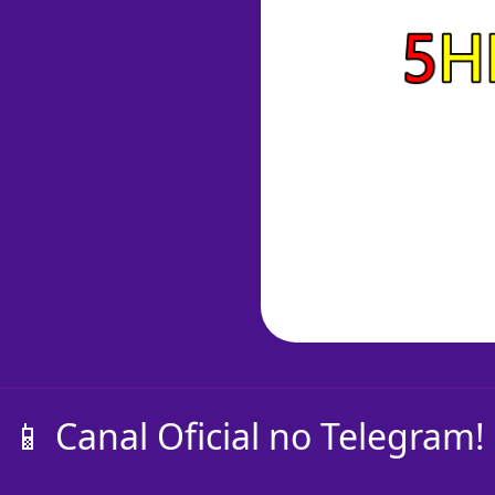
📱 Canal Oficial no Telegram!