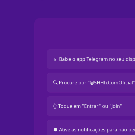
📱 Baixe o app Telegram no seu disp
🔍 Procure por "@5HHh.ComOficial"
👆 Toque em "Entrar" ou "Join"
🔔 Ative as notificações para não p