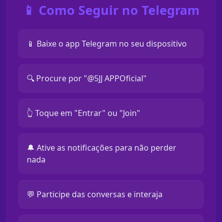
📱 Como Seguir no Telegram
📱 Baixe o app Telegram no seu dispositivo
🔍 Procure por "@5JJ APPOficial"
👆 Toque em "Entrar" ou "Join"
🔔 Ative as notificações para não perder
nada
💬 Participe das conversas e interaja