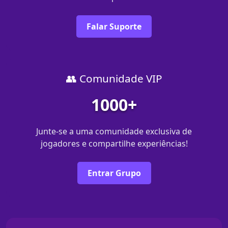
Falar Suporte
👥 Comunidade VIP
1000+
Junte-se a uma comunidade exclusiva de
jogadores e compartilhe experiências!
Entrar Grupo