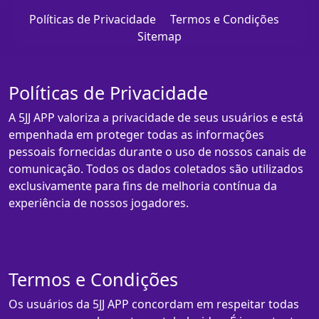
Políticas de Privacidade
Termos e Condições
Sitemap
Políticas de Privacidade
A 5JJ APP valoriza a privacidade de seus usuários e está
empenhada em proteger todas as informações
pessoais fornecidas durante o uso de nossos canais de
comunicação. Todos os dados coletados são utilizados
exclusivamente para fins de melhoria contínua da
experiência de nossos jogadores.
Termos e Condições
Os usuários da 5JJ APP concordam em respeitar todas