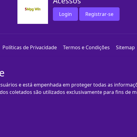
Acessos
Login
Registrar-se
Políticas de Privacidade
Termos e Condições
Sitemap
de
 usuários e está empenhada em proteger todas as informaçõ
os coletados são utilizados exclusivamente para fins de m