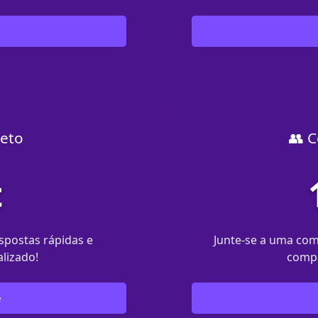
reto
👥 
t
espostas rápidas e
Junte-se a uma com
lizado!
compa
e