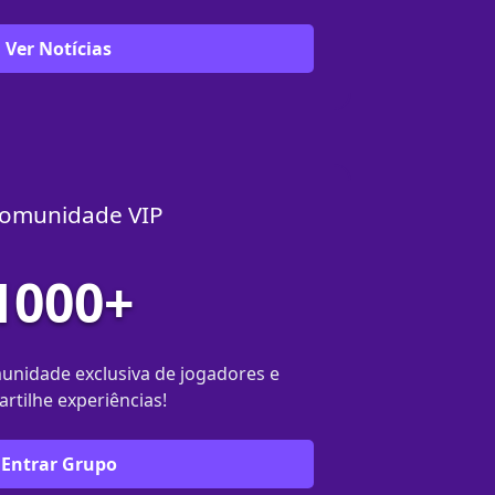
Ver Notícias
Comunidade VIP
1000+
unidade exclusiva de jogadores e
rtilhe experiências!
Entrar Grupo