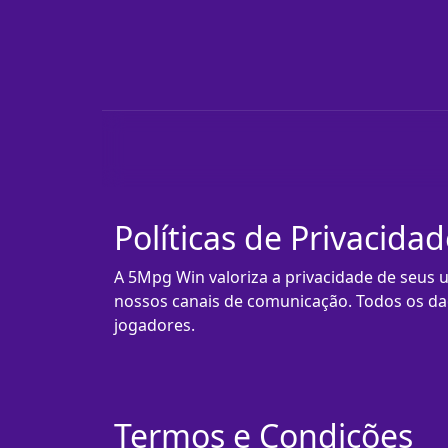
Políticas de Privacida
A 5Mpg Win valoriza a privacidade de seus
nossos canais de comunicação. Todos os dad
jogadores.
Termos e Condições