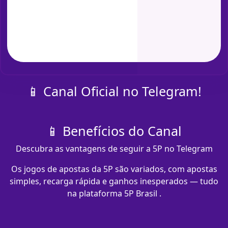
📱 Canal Oficial no Telegram!
📱 Benefícios do Canal
Descubra as vantagens de seguir a 5P no Telegram
Os jogos de apostas da 5P são variados, com apostas
simples, recarga rápida e ganhos inesperados — tudo
na plataforma 5P Brasil .