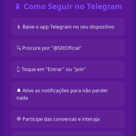
📱 Como Seguir no Telegram
📱 Baixe o app Telegram no seu dispositivo
🔍 Procure por "@5XtOficial"
👆 Toque em "Entrar" ou "Join"
🔔 Ative as notificações para não perder
nada
💬 Participe das conversas e interaja