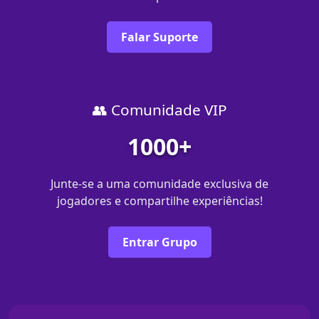
Falar Suporte
👥 Comunidade VIP
1000+
Junte-se a uma comunidade exclusiva de
jogadores e compartilhe experiências!
Entrar Grupo