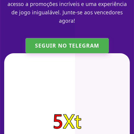
acesso a promoções incríveis e uma experiência
de jogo inigualável. Junte-se aos vencedores
agora!
SEGUIR NO TELEGRAM