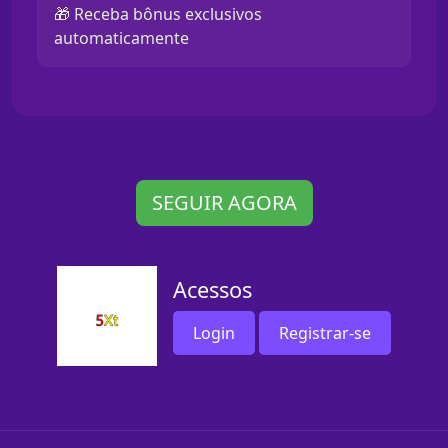
🎁 Receba bônus exclusivos
automaticamente
SEGUIR AGORA
Acessos
Login
Registrar-se