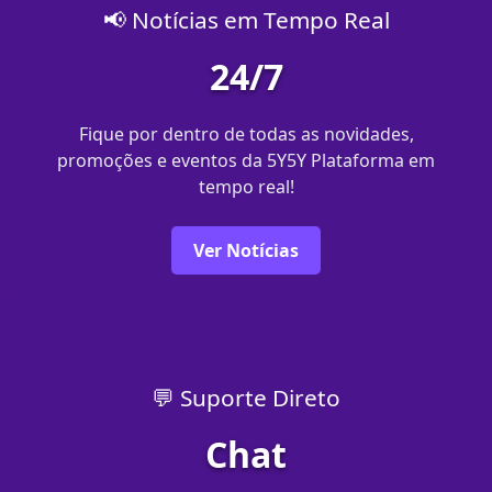
📢 Notícias em Tempo Real
24/7
Fique por dentro de todas as novidades,
promoções e eventos da 5Y5Y Plataforma em
tempo real!
Ver Notícias
💬 Suporte Direto
Chat