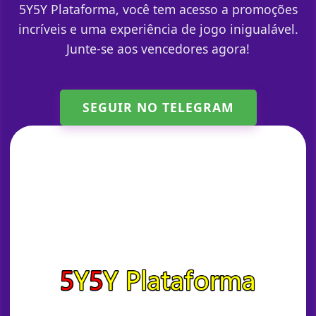
5Y5Y Plataforma, você tem acesso a promoções
incríveis e uma experiência de jogo inigualável.
Junte-se aos vencedores agora!
SEGUIR NO TELEGRAM