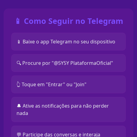
📱 Como Seguir no Telegram
📱 Baixe o app Telegram no seu dispositivo
🔍 Procure por "@5Y5Y PlataformaOficial"
👆 Toque em "Entrar" ou "Join"
🔔 Ative as notificações para não perder
nada
💬 Participe das conversas e interaja