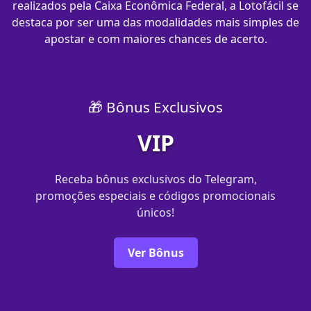
realizados pela Caixa Econômica Federal, a Lotofácil se
destaca por ser uma das modalidades mais simples de
apostar e com maiores chances de acerto.
🎁 Bônus Exclusivos
VIP
Receba bônus exclusivos do Telegram,
promoções especiais e códigos promocionais
únicos!
Ver Bônus