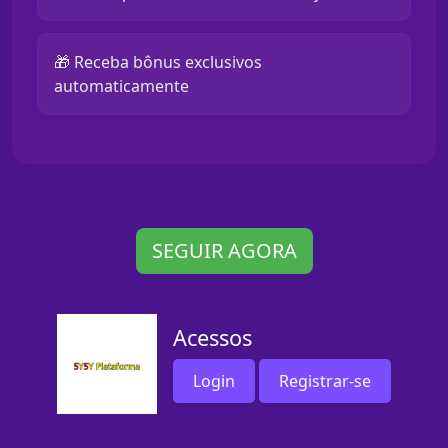
🎁 Receba bônus exclusivos
automaticamente
SEGUIR AGORA
Acessos
Login
Registrar-se