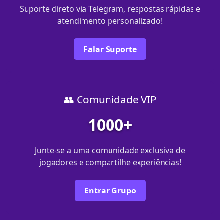
Suporte direto via Telegram, respostas rápidas e
atendimento personalizado!
Falar Suporte
👥 Comunidade VIP
1000+
Junte-se a uma comunidade exclusiva de
jogadores e compartilhe experiências!
Entrar Grupo