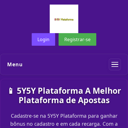
Login
Registrar-se
Menu
📱 5Y5Y Plataforma A Melhor
Plataforma de Apostas
Cadastre-se na 5Y5Y Plataforma para ganhar
bônus no cadastro e em cada recarga. Com a