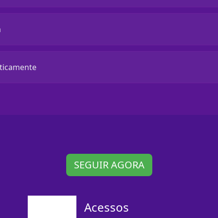
a
aticamente
SEGUIR AGORA
Acessos