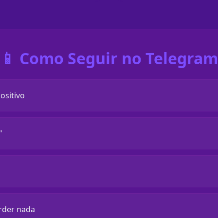
📱 Como Seguir no Telegram
ositivo
"
erder nada