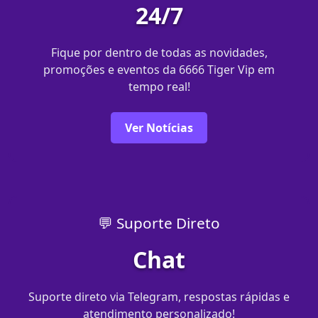
24/7
Fique por dentro de todas as novidades,
promoções e eventos da 6666 Tiger Vip em
tempo real!
Ver Notícias
💬 Suporte Direto
Chat
Suporte direto via Telegram, respostas rápidas e
atendimento personalizado!