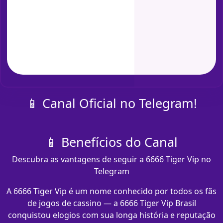
📱 Canal Oficial no Telegram!
📱 Benefícios do Canal
Descubra as vantagens de seguir a 6666 Tiger Vip no
Telegram
A 6666 Tiger Vip é um nome conhecido por todos os fãs
de jogos de cassino — a 6666 Tiger Vip Brasil
conquistou elogios com sua longa história e reputação