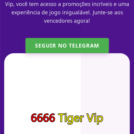
Vip, você tem acesso a promoções incríveis e uma
experiência de jogo inigualável. Junte-se aos
vencedores agora!
SEGUIR NO TELEGRAM