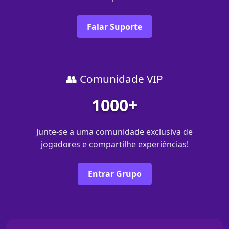
Falar Suporte
👥 Comunidade VIP
1000+
Junte-se a uma comunidade exclusiva de
jogadores e compartilhe experiências!
Entrar Grupo