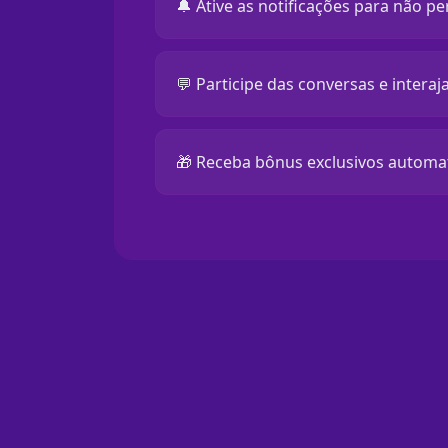
🔔 Ative as notificações para não p
💬 Participe das conversas e interaj
🎁 Receba bônus exclusivos autom