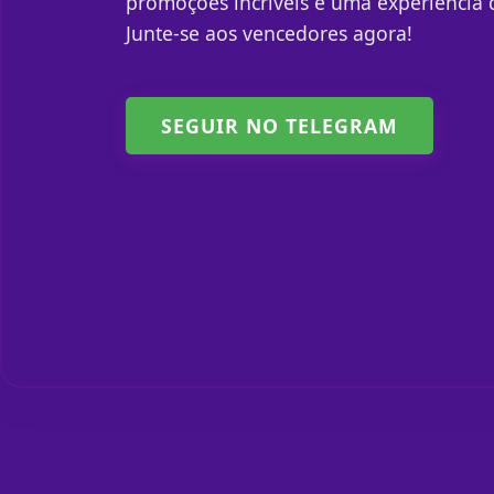
promoções incríveis e uma experiência d
Junte-se aos vencedores agora!
SEGUIR NO TELEGRAM