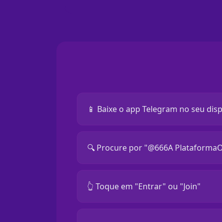
📱 Baixe o app Telegram no seu disp
🔍 Procure por "@666A PlataformaOf
👆 Toque em "Entrar" ou "Join"