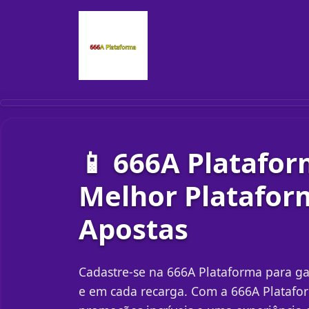
📱 666A Platafo
Melhor Platafor
Apostas
Cadastre-se na 666A Plataforma para g
e em cada recarga. Com a 666A Platafo