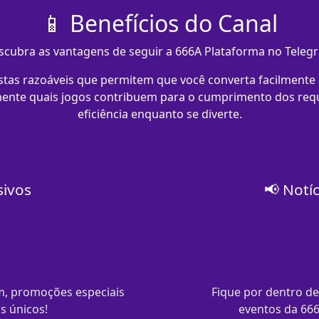
📱 Benefícios do Canal
scubra as vantagens de seguir a 666A Plataforma no Teleg
ostas razoáveis que permitem que você converta facilmente
ente quais jogos contribuem para o cumprimento dos requi
eficiência enquanto se diverte.
sivos
📢 Notí
m, promoções especiais
Fique por dentro d
s únicos!
eventos da 66