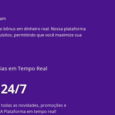
ram
 o bônus em dinheiro real. Nossa plataforma
sitos, permitindo que você maximize sua
cias em Tempo Real
24/7
e todas as novidades, promoções e
6A Plataforma em tempo real!