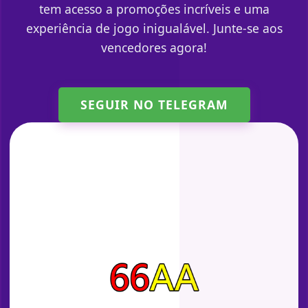
tem acesso a promoções incríveis e uma
experiência de jogo inigualável. Junte-se aos
vencedores agora!
SEGUIR NO TELEGRAM