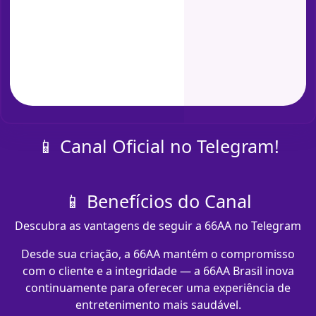
📱 Canal Oficial no Telegram!
📱 Benefícios do Canal
Descubra as vantagens de seguir a 66AA no Telegram
Desde sua criação, a 66AA mantém o compromisso
com o cliente e a integridade — a 66AA Brasil inova
continuamente para oferecer uma experiência de
entretenimento mais saudável.