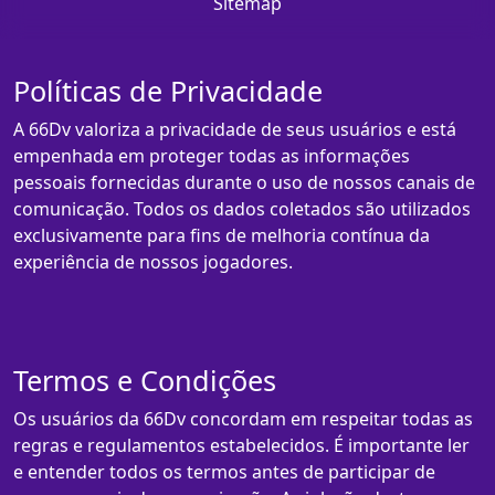
Sitemap
Políticas de Privacidade
A 66Dv valoriza a privacidade de seus usuários e está
empenhada em proteger todas as informações
pessoais fornecidas durante o uso de nossos canais de
comunicação. Todos os dados coletados são utilizados
exclusivamente para fins de melhoria contínua da
experiência de nossos jogadores.
Termos e Condições
Os usuários da 66Dv concordam em respeitar todas as
regras e regulamentos estabelecidos. É importante ler
e entender todos os termos antes de participar de