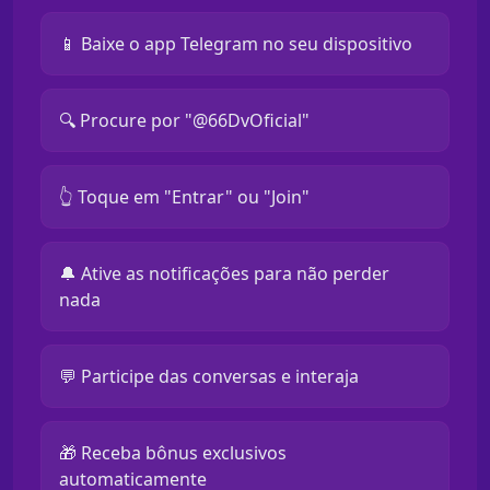
📱 Baixe o app Telegram no seu dispositivo
🔍 Procure por "@66DvOficial"
👆 Toque em "Entrar" ou "Join"
🔔 Ative as notificações para não perder
nada
💬 Participe das conversas e interaja
🎁 Receba bônus exclusivos
automaticamente