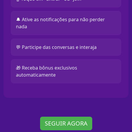
🔔 Ative as notificações para não perder
nada
💬 Participe das conversas e interaja
🎁 Receba bônus exclusivos
automaticamente
SEGUIR AGORA