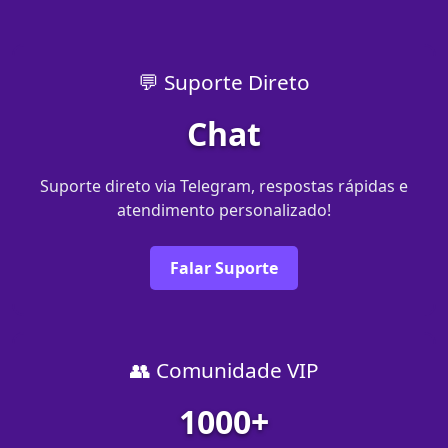
💬 Suporte Direto
Chat
Suporte direto via Telegram, respostas rápidas e
atendimento personalizado!
Falar Suporte
👥 Comunidade VIP
1000+