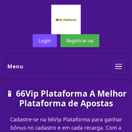
Login
Registrar-se
Menu
📱 66Vip Plataforma A Melhor
Plataforma de Apostas
Cadastre-se na 66Vip Plataforma para ganhar
bônus no cadastro e em cada recarga. Com a