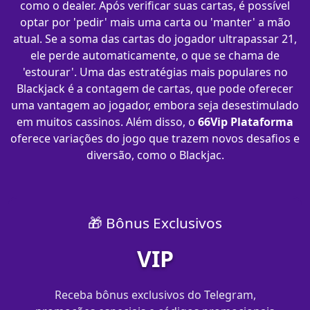
como o dealer. Após verificar suas cartas, é possível
optar por 'pedir' mais uma carta ou 'manter' a mão
atual. Se a soma das cartas do jogador ultrapassar 21,
ele perde automaticamente, o que se chama de
'estourar'. Uma das estratégias mais populares no
Blackjack é a contagem de cartas, que pode oferecer
uma vantagem ao jogador, embora seja desestimulado
em muitos cassinos. Além disso, o
66Vip Plataforma
oferece variações do jogo que trazem novos desafios e
diversão, como o Blackjac.
🎁 Bônus Exclusivos
VIP
Receba bônus exclusivos do Telegram,