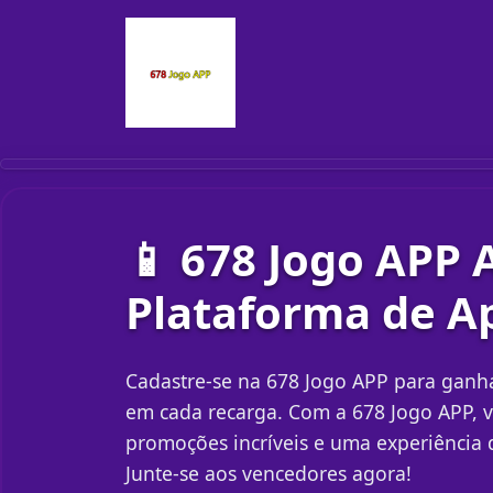
📱 678 Jogo APP 
Plataforma de A
Cadastre-se na 678 Jogo APP para ganh
em cada recarga. Com a 678 Jogo APP, 
promoções incríveis e uma experiência d
Junte-se aos vencedores agora!