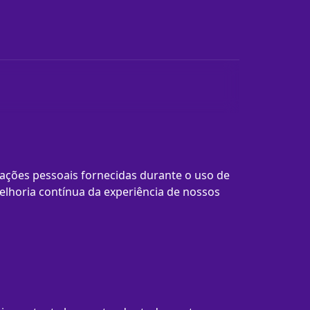
mações pessoais fornecidas durante o uso de
elhoria contínua da experiência de nossos