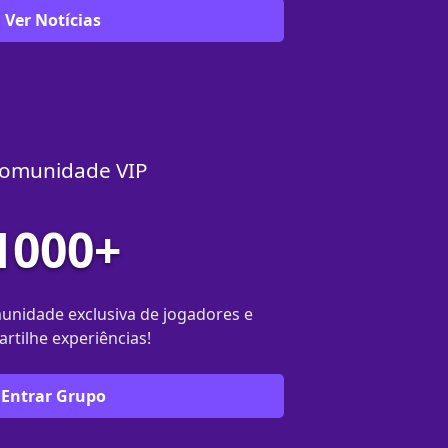
Ver Notícias
Comunidade VIP
1000+
unidade exclusiva de jogadores e
rtilhe experiências!
Entrar Grupo