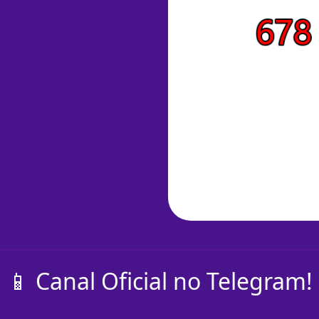
📱 Canal Oficial no Telegram!