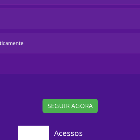
a
aticamente
SEGUIR AGORA
Acessos