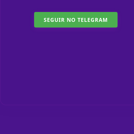
SEGUIR NO TELEGRAM