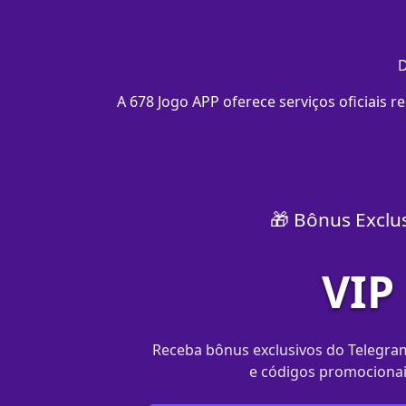
D
A 678 Jogo APP oferece serviços oficiais
🎁 Bônus Exclu
VIP
Receba bônus exclusivos do Telegra
e códigos promocionai