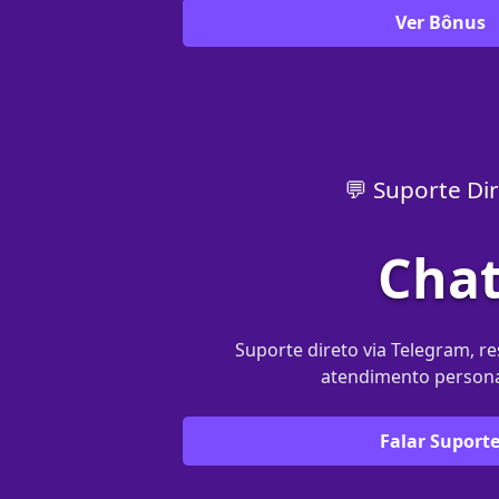
Ver Bônus
💬 Suporte Di
Cha
Suporte direto via Telegram, r
atendimento persona
Falar Suport