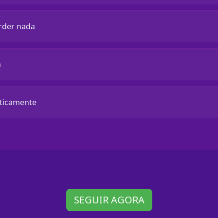
erder nada
a
aticamente
SEGUIR AGORA