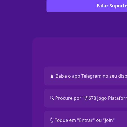
Falar Suport
📱 Baixe o app Telegram no seu disp
🔍 Procure por "@678 Jogo Platafor
👆 Toque em "Entrar" ou "Join"