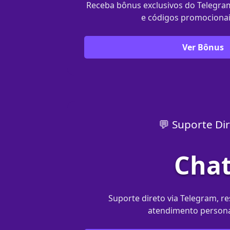
Receba bônus exclusivos do Telegra
e códigos promocionai
Ver Bônus
💬 Suporte Di
Cha
Suporte direto via Telegram, r
atendimento persona