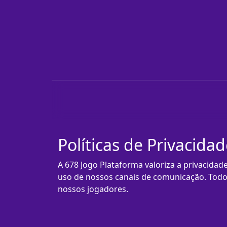
Políticas de Privacida
A 678 Jogo Plataforma valoriza a privacida
uso de nossos canais de comunicação. Todos
nossos jogadores.