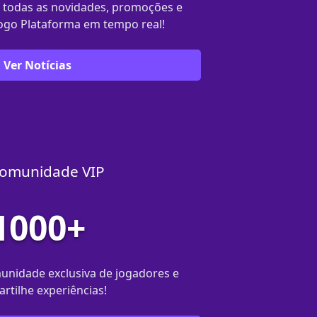
e todas as novidades, promoções e
Jogo Plataforma em tempo real!
Ver Notícias
Comunidade VIP
1000+
unidade exclusiva de jogadores e
rtilhe experiências!