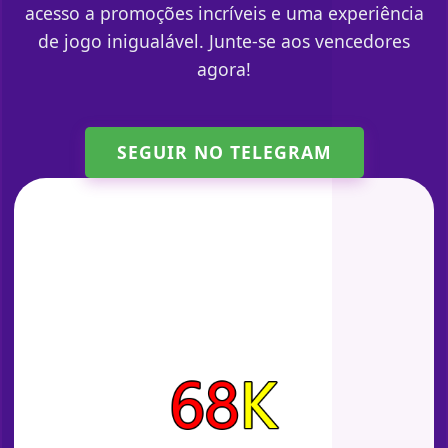
acesso a promoções incríveis e uma experiência
de jogo inigualável. Junte-se aos vencedores
agora!
SEGUIR NO TELEGRAM