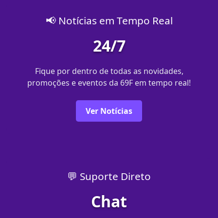
📢 Notícias em Tempo Real
24/7
Fique por dentro de todas as novidades,
promoções e eventos da 69F em tempo real!
Ver Notícias
💬 Suporte Direto
Chat