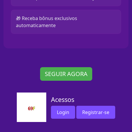
🎁 Receba bônus exclusivos
automaticamente
SEGUIR AGORA
Acessos
Login
Registrar-se