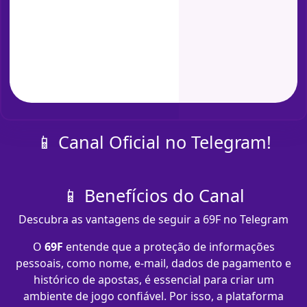
📱 Canal Oficial no Telegram!
📱 Benefícios do Canal
Descubra as vantagens de seguir a 69F no Telegram
O
69F
entende que a proteção de informações
pessoais, como nome, e-mail, dados de pagamento e
histórico de apostas, é essencial para criar um
ambiente de jogo confiável. Por isso, a plataforma