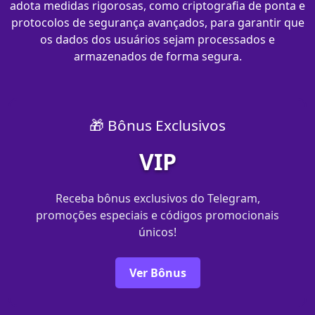
adota medidas rigorosas, como criptografia de ponta e
protocolos de segurança avançados, para garantir que
os dados dos usuários sejam processados e
armazenados de forma segura.
🎁 Bônus Exclusivos
VIP
Receba bônus exclusivos do Telegram,
promoções especiais e códigos promocionais
únicos!
Ver Bônus