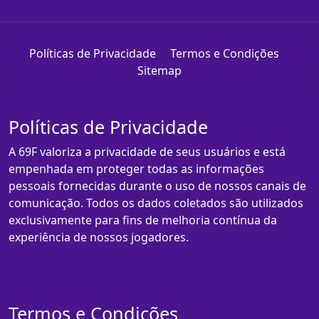
Políticas de Privacidade
Termos e Condições
Sitemap
Políticas de Privacidade
A 69F valoriza a privacidade de seus usuários e está
empenhada em proteger todas as informações
pessoais fornecidas durante o uso de nossos canais de
comunicação. Todos os dados coletados são utilizados
exclusivamente para fins de melhoria contínua da
experiência de nossos jogadores.
Termos e Condições