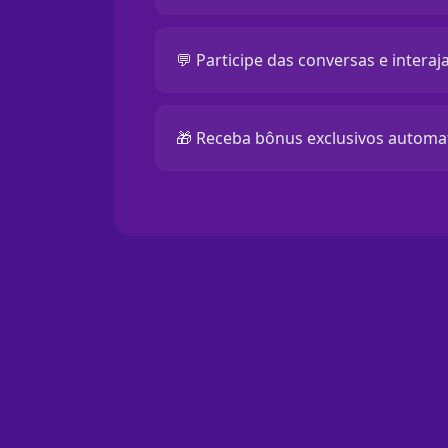
💬 Participe das conversas e interaj
🎁 Receba bônus exclusivos autom