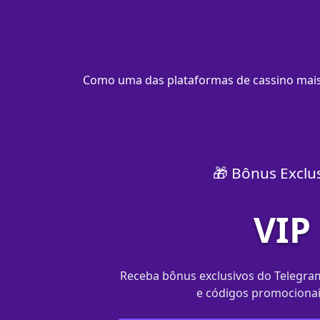
Como uma das plataformas de cassino mais c
🎁 Bônus Exclu
VIP
Receba bônus exclusivos do Telegra
e códigos promocionai