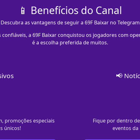
📱 Benefícios do Canal
Descubra as vantagens de seguir a 69F Baixar no Telegram
onfiáveis, a 69F Baixar conquistou os jogadores com opera
é a escolha preferida de muitos.
sivos
📢 Notí
m, promoções especiais
Fique por dentro d
s únicos!
eventos da 