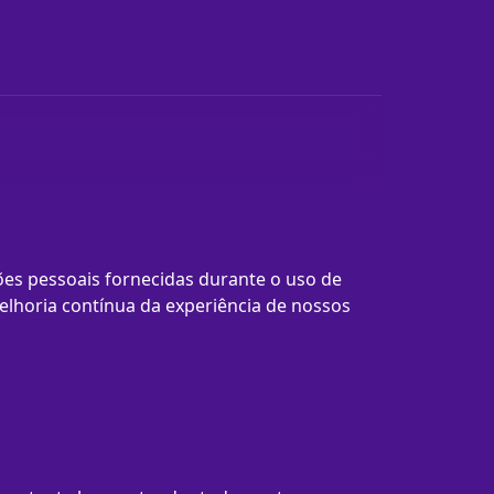
ões pessoais fornecidas durante o uso de
elhoria contínua da experiência de nossos