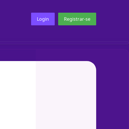
Login
Registrar-se