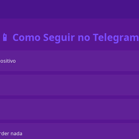
📱 Como Seguir no Telegram
ositivo
erder nada