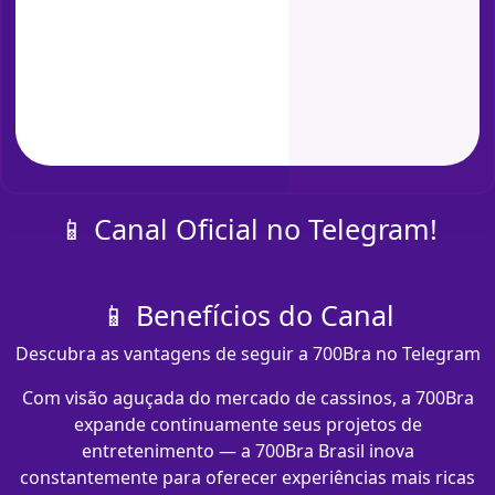
📱 Canal Oficial no Telegram!
📱 Benefícios do Canal
Descubra as vantagens de seguir a 700Bra no Telegram
Com visão aguçada do mercado de cassinos, a 700Bra
expande continuamente seus projetos de
entretenimento — a 700Bra Brasil inova
constantemente para oferecer experiências mais ricas