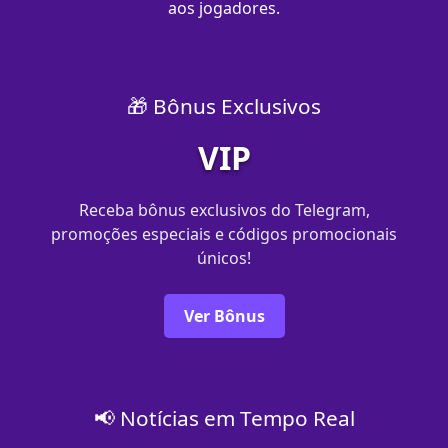
aos jogadores.
🎁 Bônus Exclusivos
VIP
Receba bônus exclusivos do Telegram,
promoções especiais e códigos promocionais
únicos!
Ver Bônus
📢 Notícias em Tempo Real