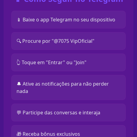
📱 Baixe o app Telegram no seu dispositivo
🔍 Procure por "@7075 VipOficial"
👆 Toque em "Entrar" ou "Join"
🔔 Ative as notificações para não perder
nada
💬 Participe das conversas e interaja
🎁 Receba bônus exclusivos