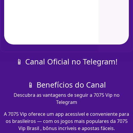
📱 Canal Oficial no Telegram!
📱 Benefícios do Canal
Descubra as vantagens de seguir a 7075 Vip no
Telegram
A 7075 Vip oferece um app acessível e conveniente para
os brasileiros — com os jogos mais populares da 7075
Vip Brasil , bônus incríveis e apostas fáceis.