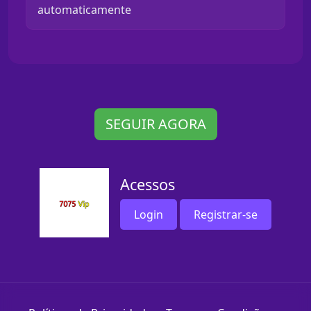
automaticamente
SEGUIR AGORA
Acessos
Login
Registrar-se