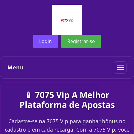
Login
Registrar-se
Menu
📱 7075 Vip A Melhor
Plataforma de Apostas
Cadastre-se na 7075 Vip para ganhar bônus no
cadastro e em cada recarga. Com a 7075 Vip, você