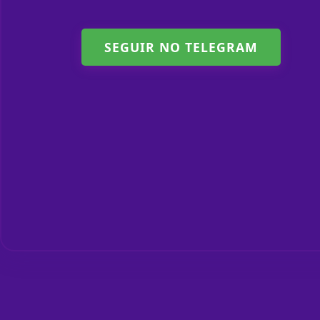
SEGUIR NO TELEGRAM