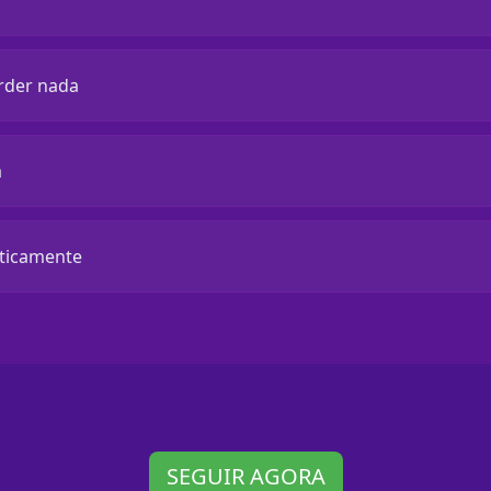
erder nada
a
aticamente
SEGUIR AGORA