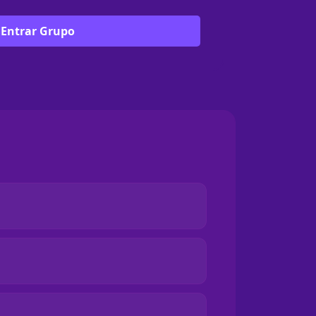
Entrar Grupo