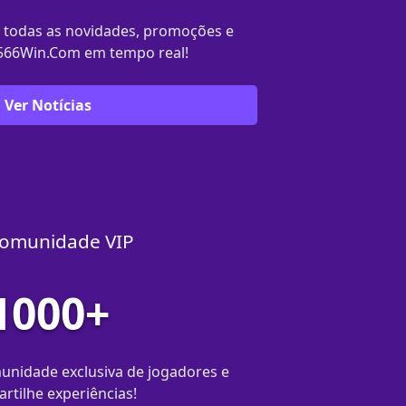
e todas as novidades, promoções e
566Win.Com em tempo real!
Ver Notícias
Comunidade VIP
1000+
unidade exclusiva de jogadores e
rtilhe experiências!