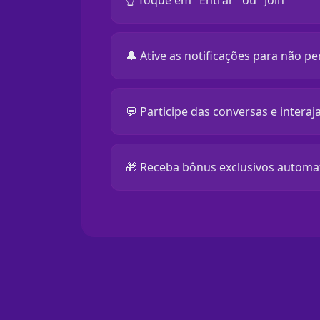
👆 Toque em "Entrar" ou "Join"
🔔 Ative as notificações para não p
💬 Participe das conversas e interaj
🎁 Receba bônus exclusivos autom