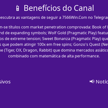
📱 Benefícios do Canal
escubra as vantagens de seguir a 7566Win.Com no Telegr
m-se títulos com market penetration comprovada: Book of D
nd de expanding symbols; Wolf Gold (Pragmatic Play) featuri
 de extreme tension; Sweet Bonanza (Pragmatic Play) que
s que podem atingir 100x em free spins; Gonzo's Quest (Ne
une (Tiger, OX, Dragon, Rabbit) que domina mercados asiátic
combinado com matemática de alta performance.
sivos
📢 Notí