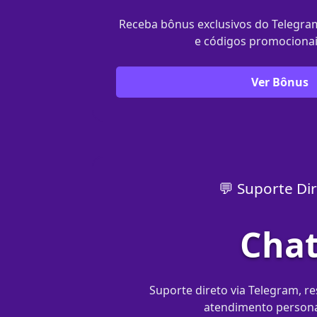
Receba bônus exclusivos do Telegra
e códigos promocionai
Ver Bônus
💬 Suporte Di
Cha
Suporte direto via Telegram, r
atendimento persona