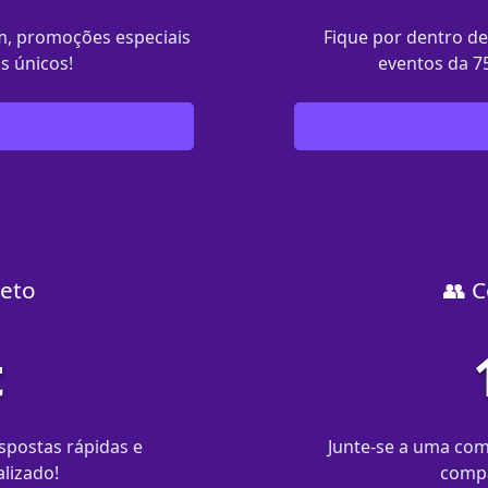
m, promoções especiais
Fique por dentro d
s únicos!
eventos da 7
reto
👥 
t
espostas rápidas e
Junte-se a uma com
lizado!
compa