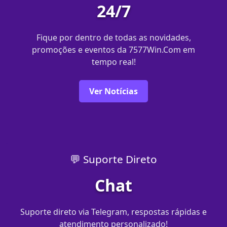
24/7
Fique por dentro de todas as novidades,
promoções e eventos da 7577Win.Com em
tempo real!
Ver Notícias
💬 Suporte Direto
Chat
Suporte direto via Telegram, respostas rápidas e
atendimento personalizado!