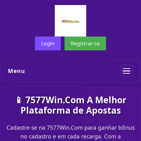
Login
Registrar-se
Menu
📱 7577Win.Com A Melhor
Plataforma de Apostas
Cadastre-se na 7577Win.Com para ganhar bônus
no cadastro e em cada recarga. Com a