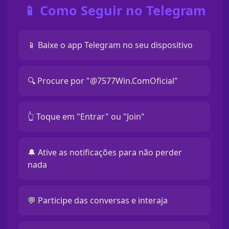
📱 Como Seguir no Telegram
📱 Baixe o app Telegram no seu dispositivo
🔍 Procure por "@7577Win.ComOficial"
👆 Toque em "Entrar" ou "Join"
🔔 Ative as notificações para não perder
nada
💬 Participe das conversas e interaja