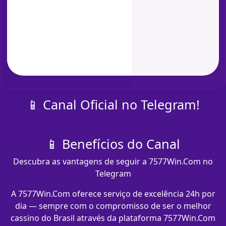
📱 Canal Oficial no Telegram!
📱 Benefícios do Canal
Descubra as vantagens de seguir a 7577Win.Com no
Telegram
A 7577Win.Com oferece serviço de excelência 24h por
dia — sempre com o compromisso de ser o melhor
cassino do Brasil através da plataforma 7577Win.Com