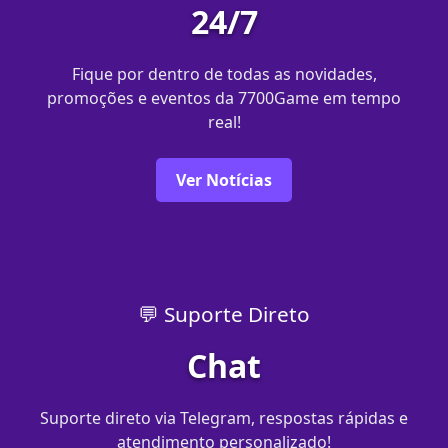
24/7
Fique por dentro de todas as novidades,
promoções e eventos da 7700Game em tempo
real!
Ver Notícias
💬 Suporte Direto
Chat
Suporte direto via Telegram, respostas rápidas e
atendimento personalizado!