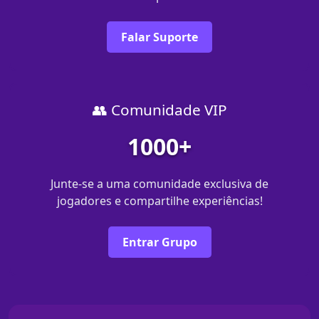
Falar Suporte
👥 Comunidade VIP
1000+
Junte-se a uma comunidade exclusiva de
jogadores e compartilhe experiências!
Entrar Grupo