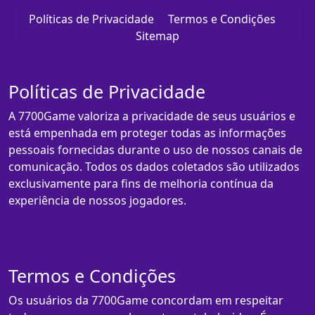
Políticas de Privacidade
Termos e Condições
Sitemap
Políticas de Privacidade
A 7700Game valoriza a privacidade de seus usuários e
está empenhada em proteger todas as informações
pessoais fornecidas durante o uso de nossos canais de
comunicação. Todos os dados coletados são utilizados
exclusivamente para fins de melhoria contínua da
experiência de nossos jogadores.
Termos e Condições
Os usuários da 7700Game concordam em respeitar