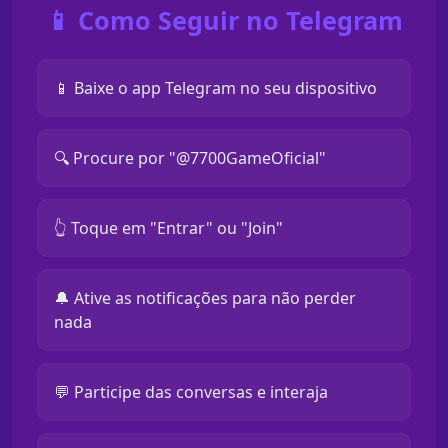
📱 Como Seguir no Telegram
📱 Baixe o app Telegram no seu dispositivo
🔍 Procure por "@7700GameOficial"
👆 Toque em "Entrar" ou "Join"
🔔 Ative as notificações para não perder
nada
💬 Participe das conversas e interaja