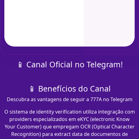
📱 Canal Oficial no Telegram!
📱 Benefícios do Canal
Descubra as vantagens de seguir a 777A no Telegram
O sistema de identity verification utiliza integração com
providers especializados em eKYC (electronic Know
Your Customer) que empregam OCR (Optical Character
Recognition) para extract data de documentos de