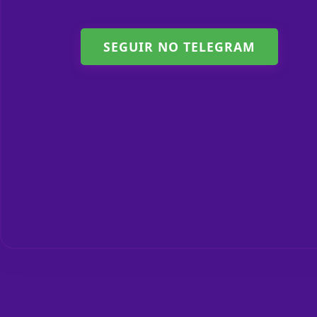
SEGUIR NO TELEGRAM