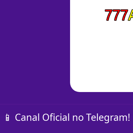
📱 Canal Oficial no Telegram!