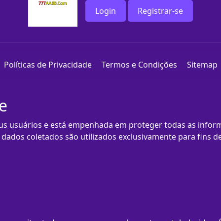
Login
Registrar-se
Políticas de Privacidade
Termos e Condições
Sitemap
de
eus usuários e está empenhada em proteger todas as infor
dados coletados são utilizados exclusivamente para fins d