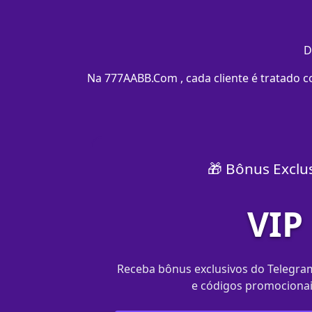
D
Na 777AABB.Com , cada cliente é tratado c
🎁 Bônus Exclu
VIP
Receba bônus exclusivos do Telegra
e códigos promocionai