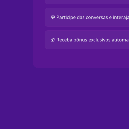
💬 Participe das conversas e interaj
🎁 Receba bônus exclusivos autom