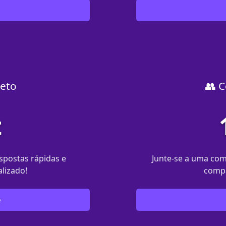
reto
👥 
t
espostas rápidas e
Junte-se a uma com
lizado!
compa
e