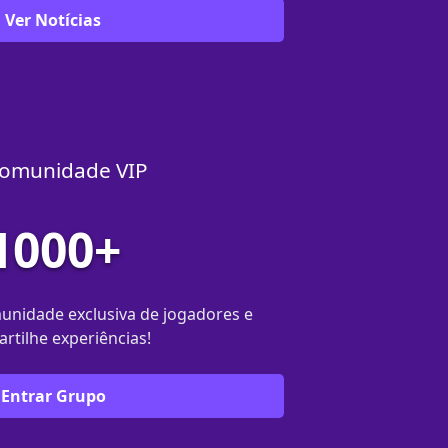
Ver Notícias
Comunidade VIP
1000+
unidade exclusiva de jogadores e
rtilhe experiências!
Entrar Grupo