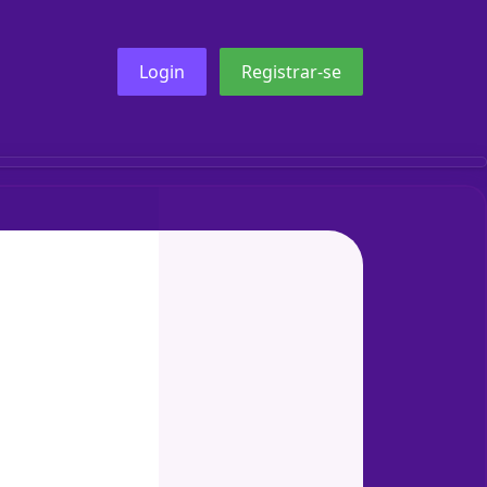
Login
Registrar-se