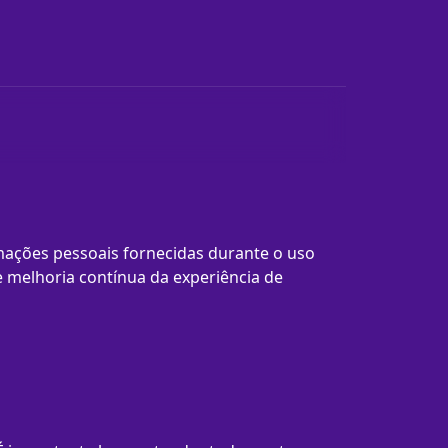
mações pessoais fornecidas durante o uso
e melhoria contínua da experiência de