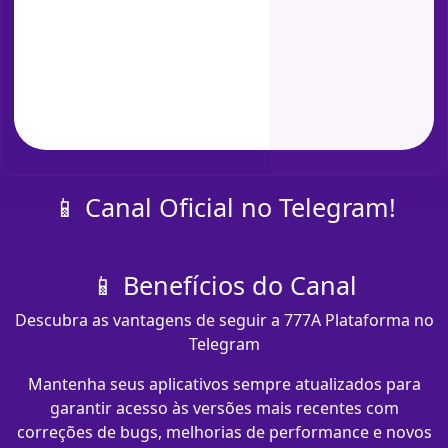
📱 Canal Oficial no Telegram!
📱 Benefícios do Canal
Descubra as vantagens de seguir a 777A Plataforma no
Telegram
Mantenha seus aplicativos sempre atualizados para
garantir acesso às versões mais recentes com
correções de bugs, melhorias de performance e novos