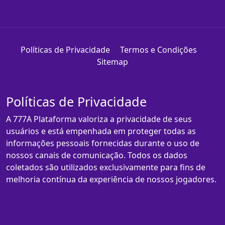
Políticas de Privacidade
Termos e Condições
Sitemap
Políticas de Privacidade
A 777A Plataforma valoriza a privacidade de seus
usuários e está empenhada em proteger todas as
informações pessoais fornecidas durante o uso de
nossos canais de comunicação. Todos os dados
coletados são utilizados exclusivamente para fins de
melhoria contínua da experiência de nossos jogadores.