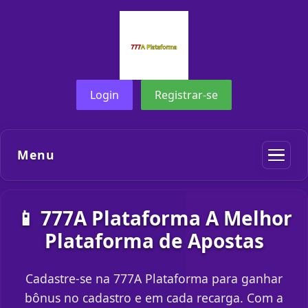
Login
Registrar-se
Menu
📱 777A Plataforma A Melhor
Plataforma de Apostas
Cadastre-se na 777A Plataforma para ganhar
bônus no cadastro e em cada recarga. Com a