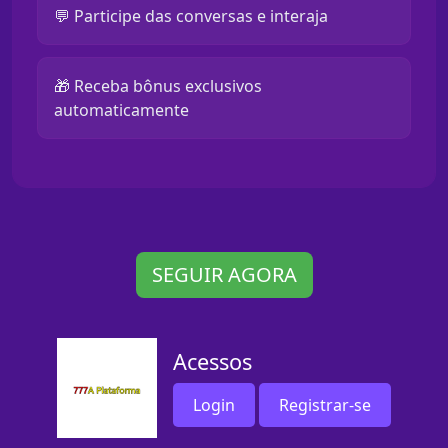
💬 Participe das conversas e interaja
🎁 Receba bônus exclusivos
automaticamente
SEGUIR AGORA
Acessos
Login
Registrar-se