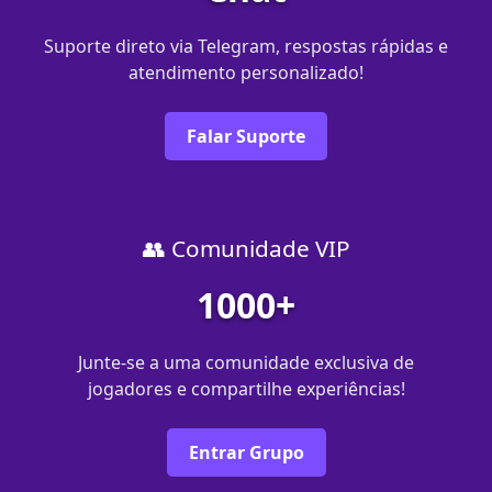
Suporte direto via Telegram, respostas rápidas e
atendimento personalizado!
Falar Suporte
👥 Comunidade VIP
1000+
Junte-se a uma comunidade exclusiva de
jogadores e compartilhe experiências!
Entrar Grupo