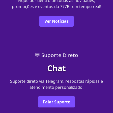
Fique por dentro de todas as novidades,
promoções e eventos da 777Br em tempo real!
Ver Notícias
💬 Suporte Direto
Chat
Suporte direto via Telegram, respostas rápidas e
atendimento personalizado!
Falar Suporte