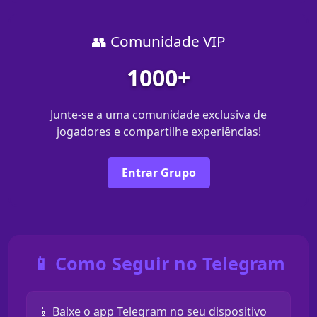
👥 Comunidade VIP
1000+
Junte-se a uma comunidade exclusiva de
jogadores e compartilhe experiências!
Entrar Grupo
📱 Como Seguir no Telegram
📱 Baixe o app Telegram no seu dispositivo