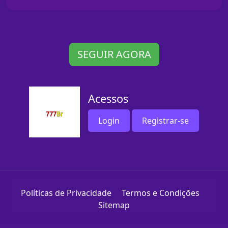
SEGUIR AGORA
Acessos
Login
Registrar-se
Políticas de Privacidade
Termos e Condições
Sitemap