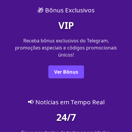
🎁 Bônus Exclusivos
VIP
Receba bônus exclusivos do Telegram,
promoções especiais e códigos promocionais
únicos!
Ver Bônus
📢 Notícias em Tempo Real
24/7