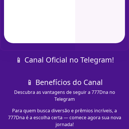
📱 Canal Oficial no Telegram!
📱 Benefícios do Canal
Descubra as vantagens de seguir a 777Dna no
Telegram
Para quem busca diversão e prêmios incríveis, a
777Dna é a escolha certa — comece agora sua nova
jornada!