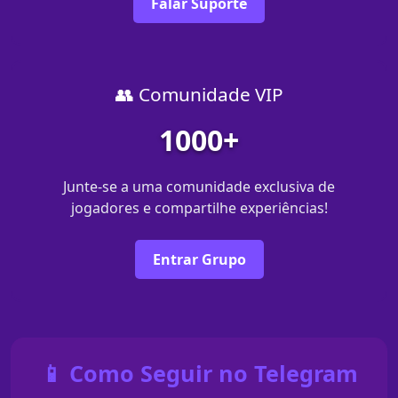
Falar Suporte
👥 Comunidade VIP
1000+
Junte-se a uma comunidade exclusiva de
jogadores e compartilhe experiências!
Entrar Grupo
📱 Como Seguir no Telegram