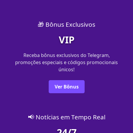
🎁 Bônus Exclusivos
VIP
Receba bônus exclusivos do Telegram,
promoções especiais e códigos promocionais
únicos!
Ver Bônus
📢 Notícias em Tempo Real
24/7