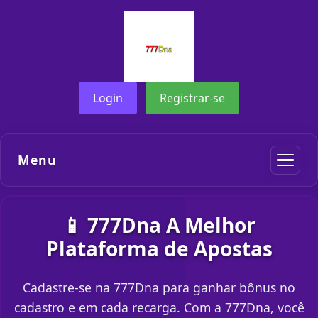
Login
Registrar-se
Menu
📱 777Dna A Melhor
Plataforma de Apostas
Cadastre-se na 777Dna para ganhar bônus no
cadastro e em cada recarga. Com a 777Dna, você