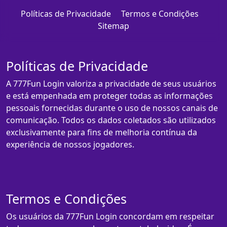
Políticas de Privacidade
Termos e Condições
Sitemap
Políticas de Privacidade
A 777Fun Login valoriza a privacidade de seus usuários
e está empenhada em proteger todas as informações
pessoais fornecidas durante o uso de nossos canais de
comunicação. Todos os dados coletados são utilizados
exclusivamente para fins de melhoria contínua da
experiência de nossos jogadores.
Termos e Condições
Os usuários da 777Fun Login concordam em respeitar