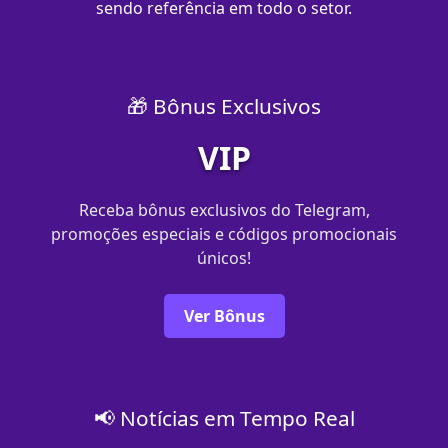
sendo referência em todo o setor.
🎁 Bônus Exclusivos
VIP
Receba bônus exclusivos do Telegram,
promoções especiais e códigos promocionais
únicos!
Ver Bônus
📢 Notícias em Tempo Real