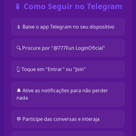
📱 Como Seguir no Telegram
📱 Baixe o app Telegram no seu dispositivo
🔍 Procure por "@777Fun LoginOficial"
👆 Toque em "Entrar" ou "Join"
🔔 Ative as notificações para não perder
nada
💬 Participe das conversas e interaja