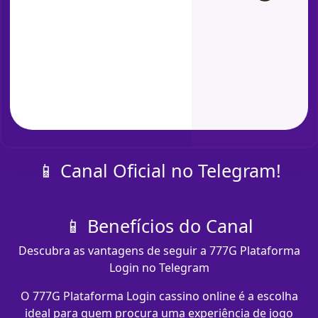
📱 Canal Oficial no Telegram!
📱 Benefícios do Canal
Descubra as vantagens de seguir a 777G Plataforma
Login no Telegram
O 777G Plataforma Login cassino online é a escolha
ideal para quem procura uma experiência de jogo