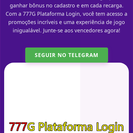
ganhar bônus no cadastro e em cada recarga.
Com a 777G Plataforma Login, você tem acesso a
promoções incríveis e uma experiência de jogo
inigualável. Junte-se aos vencedores agora!
SEGUIR NO TELEGRAM