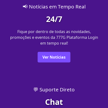
📢 Notícias em Tempo Real
24/7
Fique por dentro de todas as novidades,
promoções e eventos da 777G Plataforma Login
em tempo real!
Ver Notícias
💬 Suporte Direto
Chat