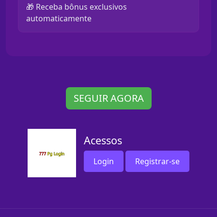
🎁 Receba bônus exclusivos
automaticamente
SEGUIR AGORA
Acessos
Login
Registrar-se