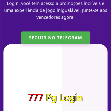
Login, você tem acesso a promoções incríveis e
uma experiência de jogo inigualável. Junte-se aos
vencedores agora!
SEGUIR NO TELEGRAM