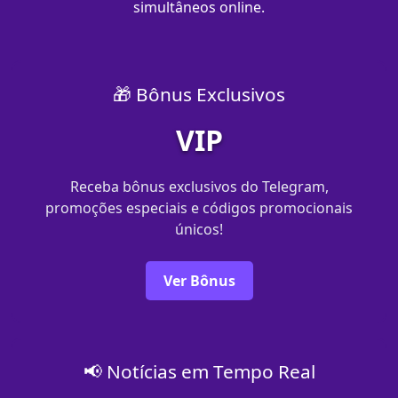
simultâneos online.
🎁 Bônus Exclusivos
VIP
Receba bônus exclusivos do Telegram,
promoções especiais e códigos promocionais
únicos!
Ver Bônus
📢 Notícias em Tempo Real