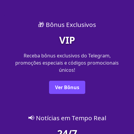
🎁 Bônus Exclusivos
VIP
Receba bônus exclusivos do Telegram,
promoções especiais e códigos promocionais
únicos!
Ver Bônus
📢 Notícias em Tempo Real
24/7